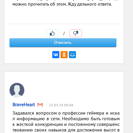
можно прочитать об этом. Жду дельного ответа.
/
BraveHeart
23.03.24 00:48
Задавался вопросом о профессии геймера и иска
л информацию в сети. Необходимо быть готовым
к жесткой конкуренции и постоянному совершенс
твованию своих навыков для достижения высот в