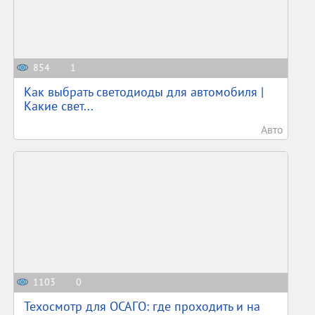
854
1
Как выбрать светодиоды для автомобиля |
Какие свет...
Авто
1103
0
Техосмотр для ОСАГО: где проходить и на