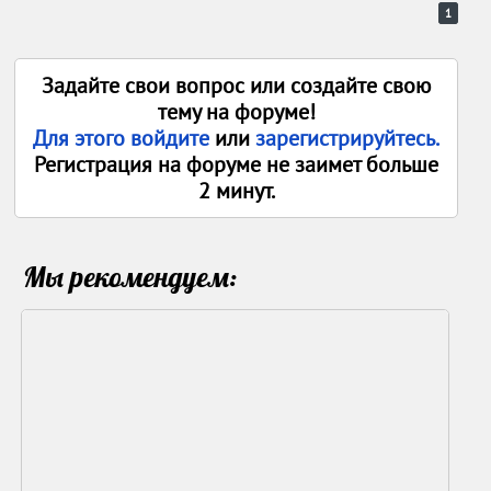
1
Задайте свои вопрос или создайте свою
тему на форуме!
Для этого войдите
или
зарегистрируйтесь.
Регистрация на форуме не заимет больше
2 минут.
Мы рекомендуем: