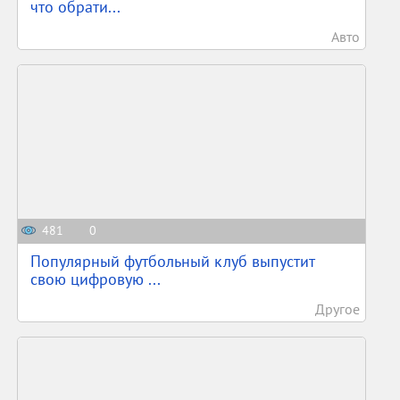
что обрати...
Авто
481
0
Популярный футбольный клуб выпустит
свою цифровую ...
Другое