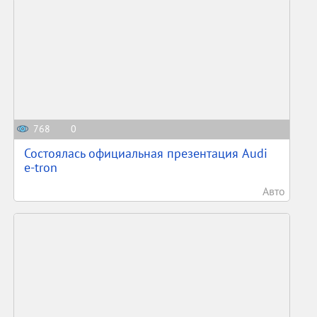
768
0
Состоялась официальная презентация Audi
e-tron
Авто