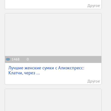
Другое
1468
0
Лучшие женские сумки с Алиэкспресс:
Клатчи, через ...
Другое