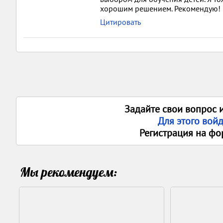
хорошим решением. Рекомендую!
Цитировать
Задайте свои вопрос 
Для этого вой
Регистрация на фо
Мы рекомендуем: