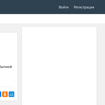
Войти
Регистрация
обычной