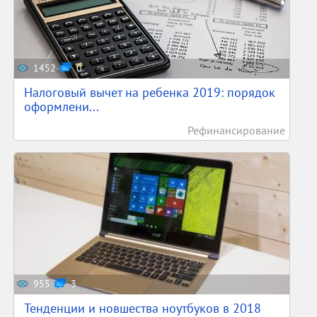
1452
0
Налоговый вычет на ребенка 2019: порядок
оформлени...
Рефинансирование
955
3
Тенденции и новшества ноутбуков в 2018