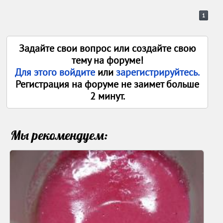
1
Задайте свои вопрос или создайте свою
тему на форуме!
Для этого войдите
или
зарегистрируйтесь.
Регистрация на форуме не заимет больше
2 минут.
Мы рекомендуем: