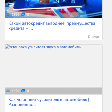
1863
0
Какой автокредит выгоднее, преимущества
кредита – ...
Кредит
1491
0
Как установить усилитель в автомобиль |
Разновидно...