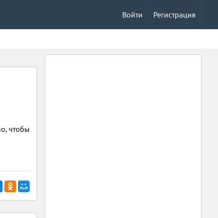
Войти
Регистрация
о, чтобы