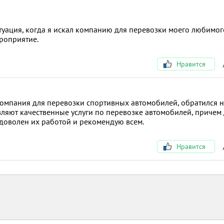
уация, когда я искал компанию для перевозки моего любимог
ероприятие.
Нравится
омпания для перевозки спортивных автомобилей, обратился н
тавляют качественные услуги по перевозке автомобилей, причем
я доволен их работой и рекомендую всем.
Нравится