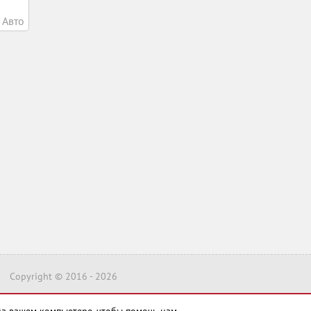
Авто
Copyright © 2016 -
2026