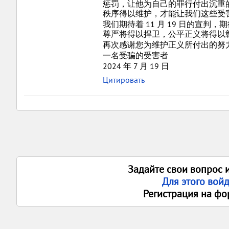
惩罚，让他为自己的罪行付出沉重
秩序得以维护，才能让我们这些受
我们期待着 11 月 19 日的
尊严将得以捍卫，公平正义将得以
再次感谢您为维护正义所付出的努
一名受骗的受害者
2024 年 7 月 19 日
Цитировать
Задайте свои вопрос 
Для этого вой
Регистрация на фо