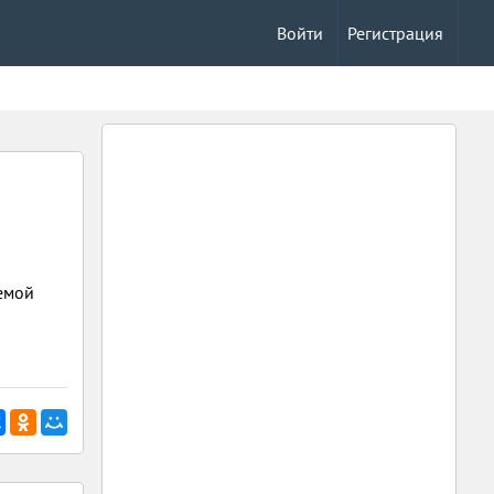
Войти
Регистрация
емой