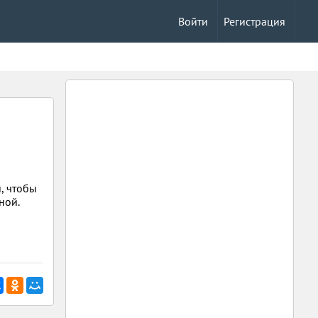
Войти
Регистрация
и, чтобы
ной.