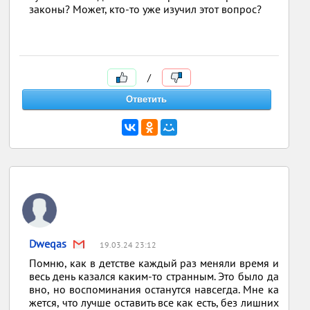
законы? Может, кто-то уже изучил этот вопрос?
/
Dweqas
19.03.24 23:12
Помню, как в детстве каждый раз меняли время и
весь день казался каким-то странным. Это было да
вно, но воспоминания останутся навсегда. Мне ка
жется, что лучше оставить все как есть, без лишних