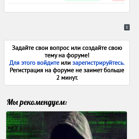
1
Задайте свои вопрос или создайте свою
тему на форуме!
Для этого войдите
или
зарегистрируйтесь.
Регистрация на форуме не заимет больше
2 минут.
Мы рекомендуем: