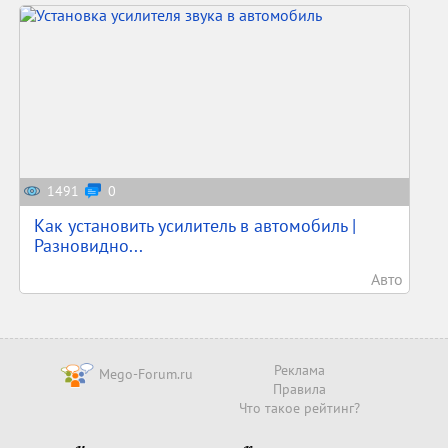
1491
0
Как установить усилитель в автомобиль |
Разновидно...
Авто
Реклама
Mego-Forum.ru
Правила
Что такое рейтинг?