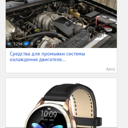
3256
0
Средства для промывки системы
охлаждения двигателя...
Авто