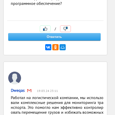
программное обеспечение?
/
Dweqas
19.03.24 23:11
Работал на логистической компании, мы использо
вали комплексные решения для мониторинга тра
нспорта. Это помогло нам эффективно контролир
овать перемещение грузов и избежать возможных