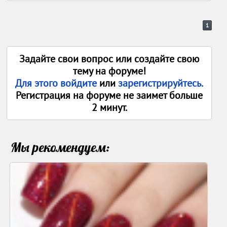
1
Задайте свои вопрос или создайте свою
тему на форуме!
Для этого войдите
или
зарегистрируйтесь.
Регистрация на форуме не заимет больше
2 минут.
Мы рекомендуем: