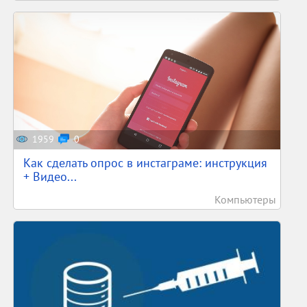
1959
0
Как сделать опрос в инстаграме: инструкция
+ Видео...
Компьютеры