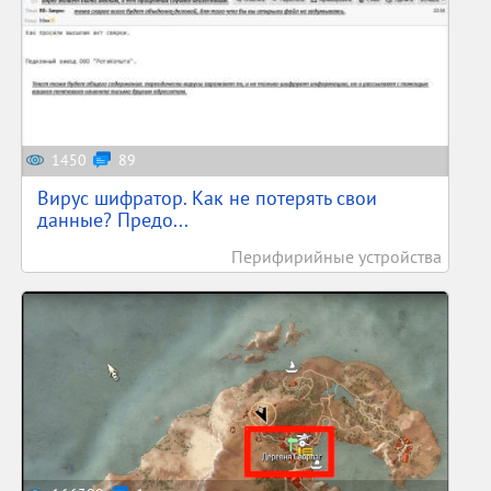
1450
89
Вирус шифратор. Как не потерять свои
данные? Предо...
Перифирийные устройства