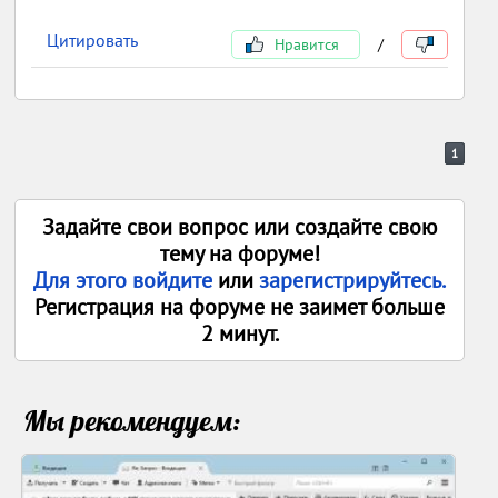
Цитировать
Нравится
/
1
Задайте свои вопрос или создайте свою
тему на форуме!
Для этого войдите
или
зарегистрируйтесь.
Регистрация на форуме не заимет больше
2 минут.
Мы рекомендуем: