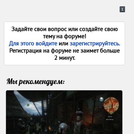
1
Задайте свои вопрос или создайте свою
тему на форуме!
Для этого войдите
или
зарегистрируйтесь.
Регистрация на форуме не заимет больше
2 минут.
Мы рекомендуем: