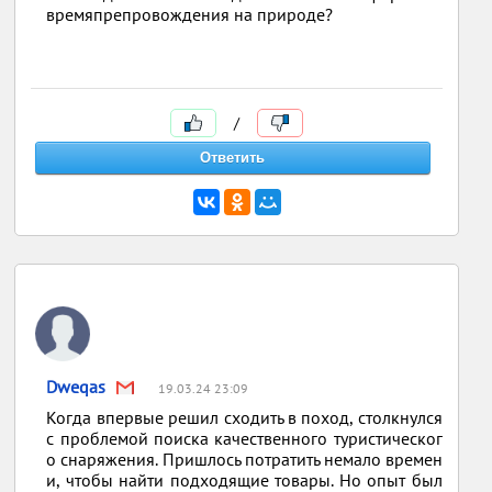
времяпрепровождения на природе?
/
Dweqas
19.03.24 23:09
Когда впервые решил сходить в поход, столкнулся
с проблемой поиска качественного туристическог
о снаряжения. Пришлось потратить немало времен
и, чтобы найти подходящие товары. Но опыт был