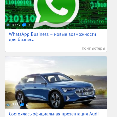
1737
2
WhatsApp Business – новые возможности
для бизнеса
Компьютеры
768
0
Состоялась официальная презентация Audi