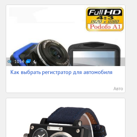
1054
4
Как выбрать регистратор для автомобиля
Авто