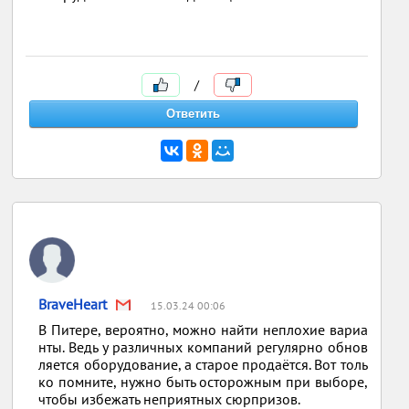
/
BraveHeart
15.03.24 00:06
В Питере, вероятно, можно найти неплохие вариа
нты. Ведь у различных компаний регулярно обнов
ляется оборудование, а старое продаётся. Вот толь
ко помните, нужно быть осторожным при выборе,
чтобы избежать неприятных сюрпризов.