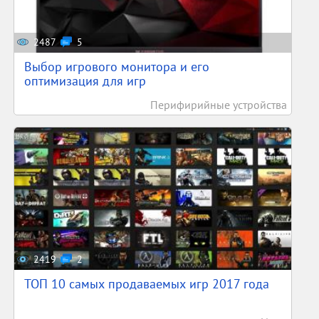
2487
5
Выбор игрового монитора и его
оптимизация для игр
Перифирийные устройства
2419
2
ТОП 10 самых продаваемых игр 2017 года