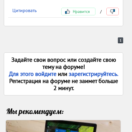
Цитировать
Нравится
/
1
Задайте свои вопрос или создайте свою
тему на форуме!
Для этого войдите
или
зарегистрируйтесь.
Регистрация на форуме не заимет больше
2 минут.
Мы рекомендуем: