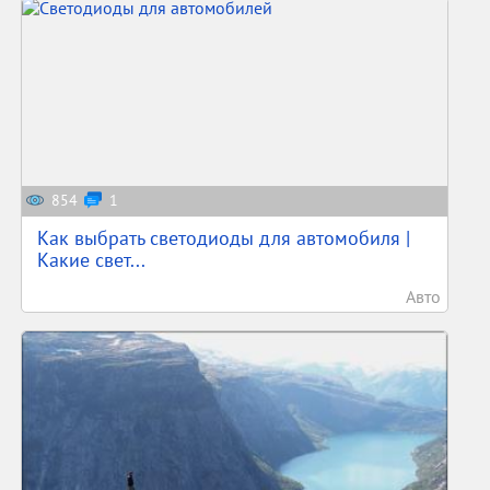
854
1
Как выбрать светодиоды для автомобиля |
Какие свет...
Авто