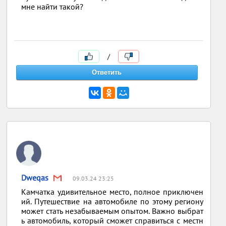
мне найти такой?
/
Dweqas
09.03.24 23:25
Камчатка удивительное место, полное приключен
ий. Путешествие на автомобиле по этому региону
может стать незабываемым опытом. Важно выбрат
ь автомобиль, который сможет справиться с местн