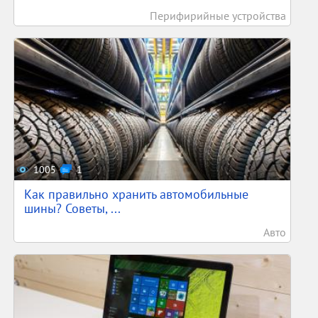
Перифирийные устройства
1005
1
Как правильно хранить автомобильные
шины? Советы, ...
Авто