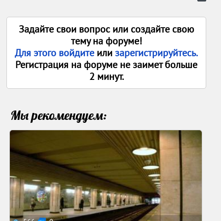
Задайте свои вопрос или создайте свою
тему на форуме!
Для этого войдите
или
зарегистрируйтесь.
Регистрация на форуме не заимет больше
2 минут.
Мы рекомендуем: