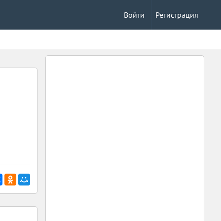
Войти
Регистрация