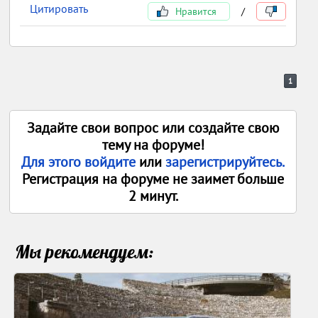
Цитировать
Нравится
/
1
Задайте свои вопрос или создайте свою
тему на форуме!
Для этого войдите
или
зарегистрируйтесь.
Регистрация на форуме не заимет больше
2 минут.
Мы рекомендуем: