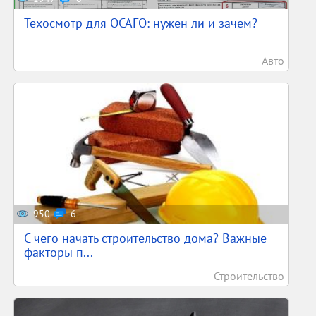
Техосмотр для ОСАГО: нужен ли и зачем?
Авто
950
6
С чего начать строительство дома? Важные
факторы п...
Строительство