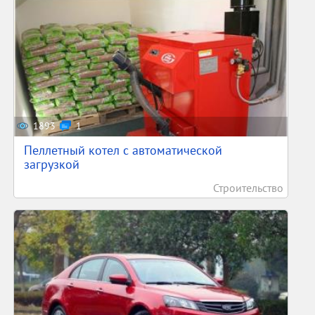
1893
1
Пеллетный котел с автоматической
загрузкой
Строительство