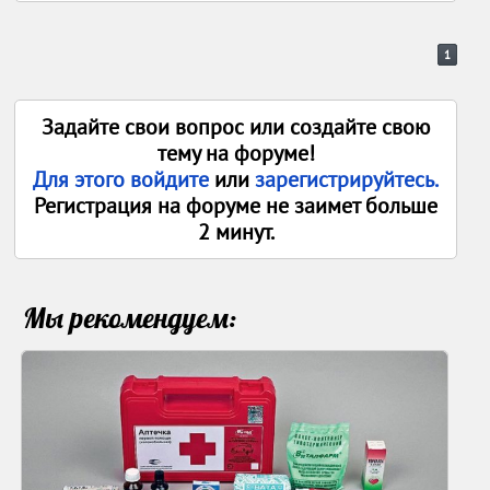
1
Задайте свои вопрос или создайте свою
тему на форуме!
Для этого войдите
или
зарегистрируйтесь.
Регистрация на форуме не заимет больше
2 минут.
Мы рекомендуем: