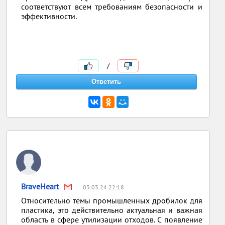
соответствуют всем требованиям безопасности и
эффективности.
/
BraveHeart
03.03.24 22:18
Относительно темы промышленных дробилок для
пластика, это действительно актуальная и важная
область в сфере утилизации отходов. С появление