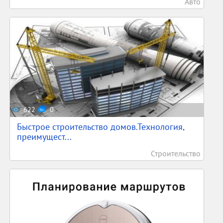
Авто
622
0
Быстрое строительство домов.Технология,
преимущест...
Строительство