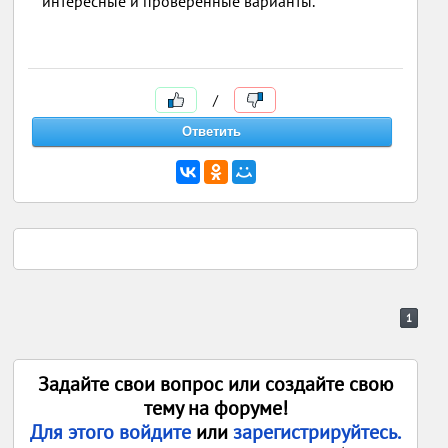
интересные и проверенные варианты.
/
1
Задайте свои вопрос или создайте свою
тему на форуме!
Для этого войдите
или
зарегистрируйтесь.