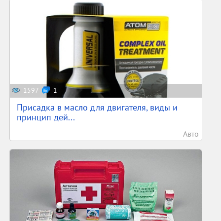
1597
1
Присадка в масло для двигателя, виды и
принцип дей...
Авто