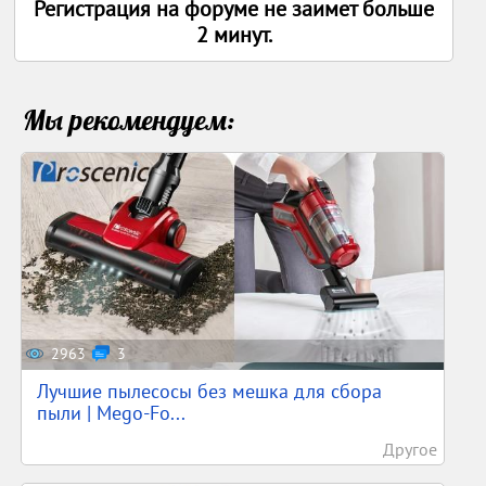
Регистрация на форуме не заимет больше
2 минут.
Мы рекомендуем:
2963
3
Лучшие пылесосы без мешка для сбора
пыли | Mego-Fo...
Другое