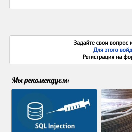
Задайте свои вопрос 
Для этого вой
Регистрация на фо
Мы рекомендуем: