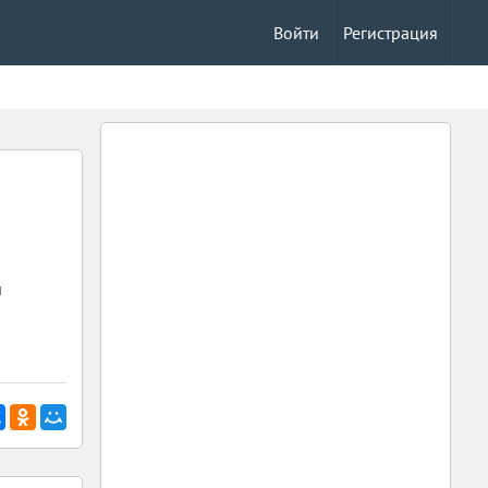
Войти
Регистрация
и