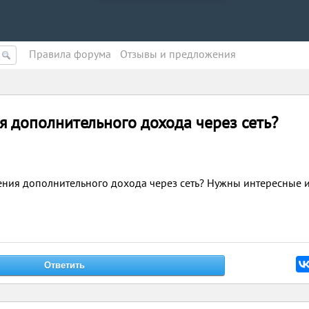
Правила форума
Oтзывы и предложения
я дополнительного дохода через сеть?
ения дополнительного дохода через сеть? Нужны интересные 