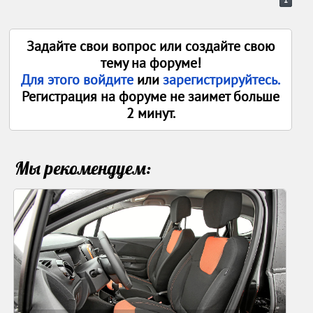
1
Задайте свои вопрос или создайте свою
тему на форуме!
Для этого войдите
или
зарегистрируйтесь.
Регистрация на форуме не заимет больше
2 минут.
Мы рекомендуем: