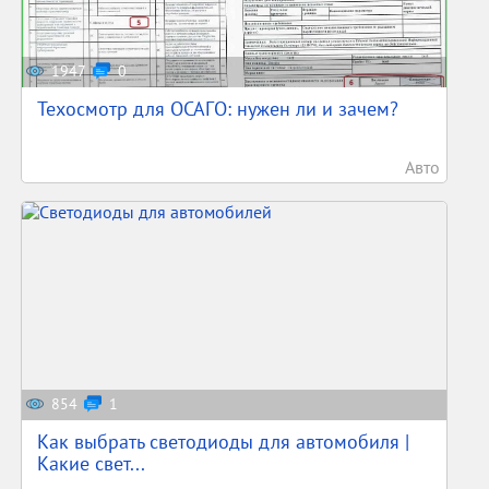
1947
0
Техосмотр для ОСАГО: нужен ли и зачем?
Авто
854
1
Как выбрать светодиоды для автомобиля |
Какие свет...