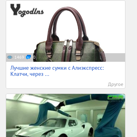
1469
0
Лучшие женские сумки с Алиэкспресс:
Клатчи, через ...
Другое