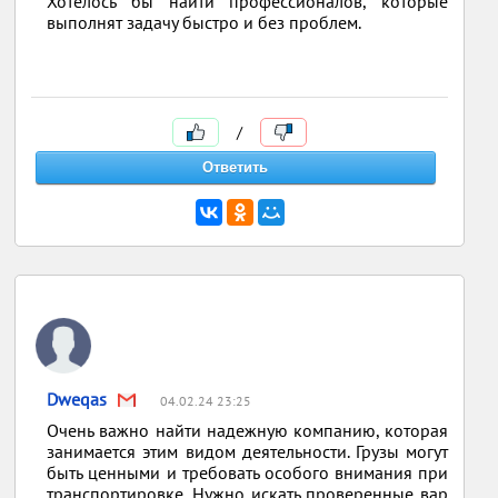
Хотелось бы найти профессионалов, которые
выполнят задачу быстро и без проблем.
/
Dweqas
04.02.24 23:25
Очень важно найти надежную компанию, которая
занимается этим видом деятельности. Грузы могут
быть ценными и требовать особого внимания при
транспортировке. Нужно искать проверенные вар