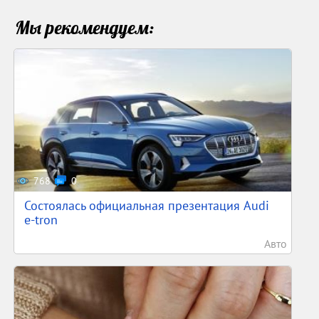
Мы рекомендуем:
768
0
Состоялась официальная презентация Audi
e-tron
Авто