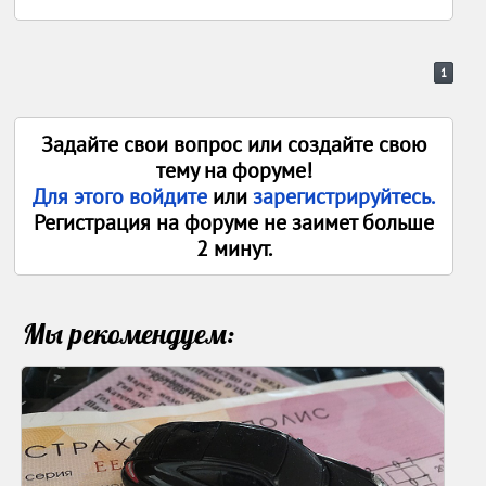
1
Задайте свои вопрос или создайте свою
тему на форуме!
Для этого войдите
или
зарегистрируйтесь.
Регистрация на форуме не заимет больше
2 минут.
Мы рекомендуем: