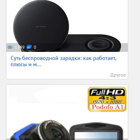
1349
0
Суть беспроводной зарядки: как работает,
плюсы и м...
Другое