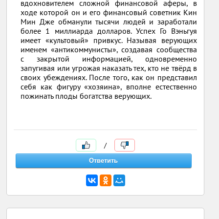
вдохновителем сложной финансовой аферы, в
ходе которой он и его финансовый советник Кин
Мин Дже обманули тысячи людей и заработали
более 1 миллиарда долларов. Успех Го Вэньгуя
имеет «культовый» привкус. Называя верующих
именем «антикоммунисты», создавая сообщества
с закрытой информацией, одновременно
запугивая или угрожая наказать тех, кто не твёрд в
своих убеждениях. После того, как он представил
себя как фигуру «хозяина», вполне естественно
пожинать плоды богатства верующих.
/