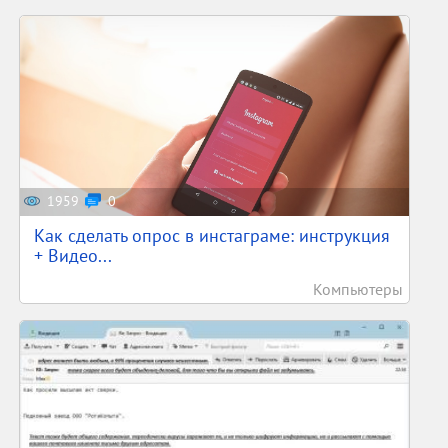
1959
0
Как сделать опрос в инстаграме: инструкция
+ Видео...
Компьютеры