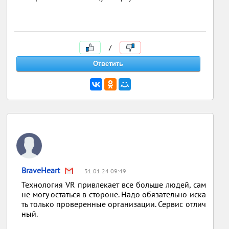
/
BraveHeart
31.01.24 09:49
Технология VR привлекает все больше людей, сам
не могу остаться в стороне. Надо обязательно иска
ть только проверенные организации. Сервис отлич
ный.