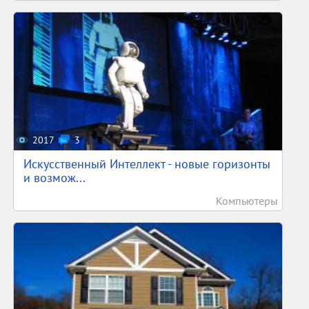
2017
3
Искусственный Интеллект - новые горизонты
и возмож...
Компьютеры