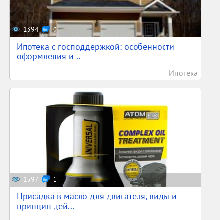
1394
0
Ипотека с господдержкой: особенности
оформления и ...
Ипотека
1597
1
Присадка в масло для двигателя, виды и
принцип дей...