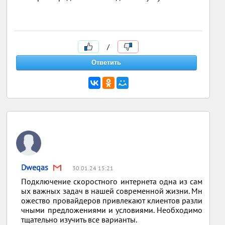
/
Dweqas
30.01.24 15:21
Подключение скоростного интернета одна из сам
ых важных задач в нашей современной жизни. Мн
ожество провайдеров привлекают клиентов разли
чными предложениями и условиями. Необходимо
тщательно изучить все варианты.