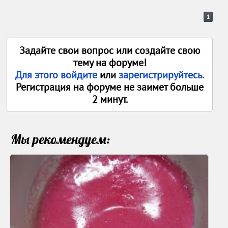
1
Задайте свои вопрос или создайте свою
тему на форуме!
Для этого войдите
или
зарегистрируйтесь.
Регистрация на форуме не заимет больше
2 минут.
Мы рекомендуем: