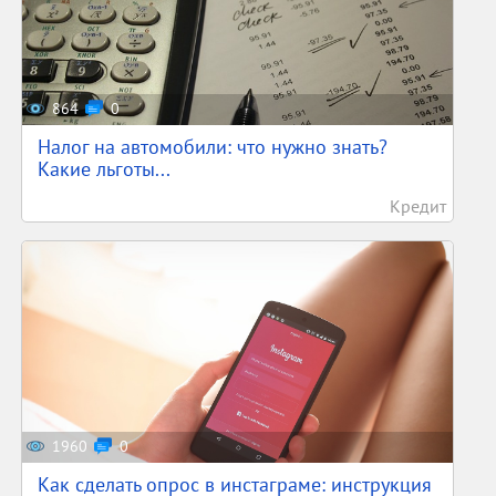
864
0
Налог на автомобили: что нужно знать?
Какие льготы...
Кредит
1960
0
Как сделать опрос в инстаграме: инструкция