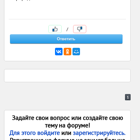
/
1
Задайте свои вопрос или создайте свою
тему на форуме!
Для этого войдите
или
зарегистрируйтесь.