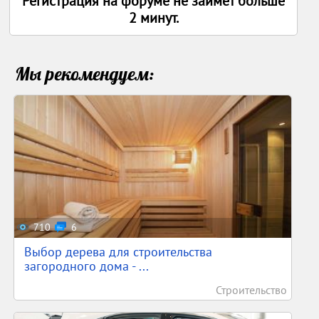
Регистрация на форуме не заимет больше
2 минут.
Мы рекомендуем:
710
6
Выбор дерева для строительства
загородного дома - ...
Строительство