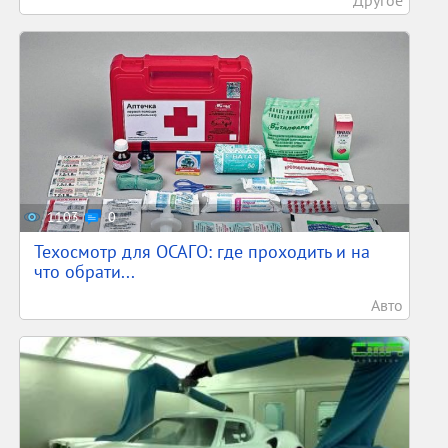
1103
0
Техосмотр для ОСАГО: где проходить и на
что обрати...
Авто