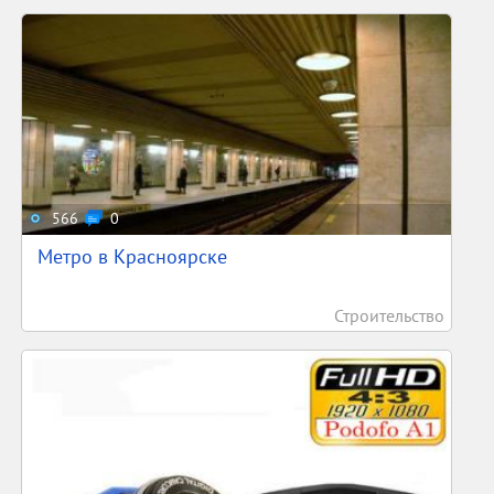
566
0
Метро в Красноярске
Строительство