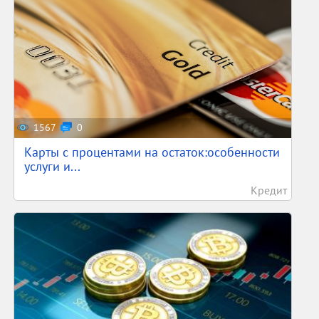
1567
0
Карты с процентами на остаток:особенности
услуги и...
Кредит