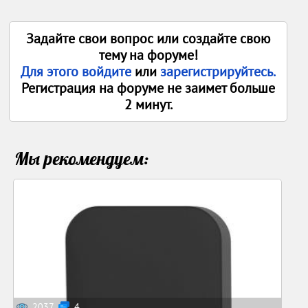
Задайте свои вопрос или создайте свою
тему на форуме!
Для этого войдите
или
зарегистрируйтесь.
Регистрация на форуме не заимет больше
2 минут.
Мы рекомендуем:
2037
4