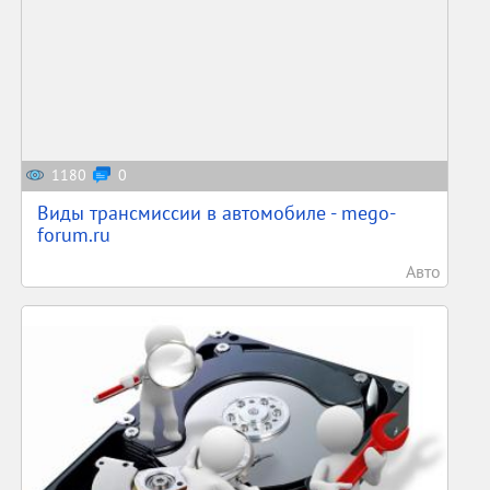
1180
0
Виды трансмиссии в автомобиле - mego-
forum.ru
Авто