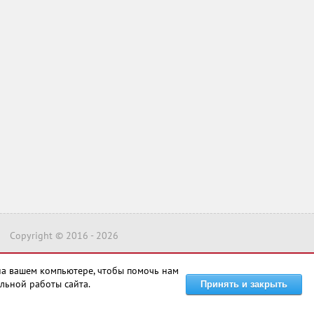
Copyright © 2016 -
2026
на вашем компьютере, чтобы помочь нам
льной работы сайта.