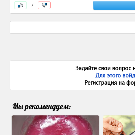
/
Задайте свои вопрос 
Для этого вой
Регистрация на фо
Мы рекомендуем: