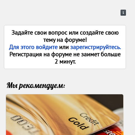
1
Задайте свои вопрос или создайте свою
тему на форуме!
Для этого войдите
или
зарегистрируйтесь.
Регистрация на форуме не заимет больше
2 минут.
Мы рекомендуем: