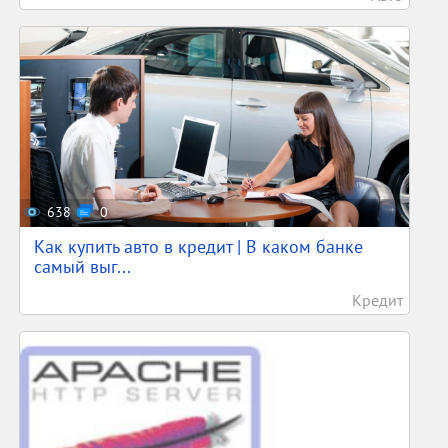
638
0
Как купить авто в кредит | В каком банке
самый выг...
Кредит