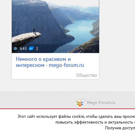
645
2
Немного о красивом и
интересном - mego-forum.ru
Общество
Mego-Forum.ru
Чт
Этот сайт использует файлы cookie, чтобы сделать ваш про
повысить эффективность и актуальность 
Получив доступ