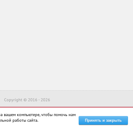
Copyright © 2016 -
2026
на вашем компьютере, чтобы помочь нам
льной работы сайта.