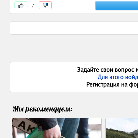
/
Задайте свои вопрос 
Для этого вой
Регистрация на фо
Мы рекомендуем: