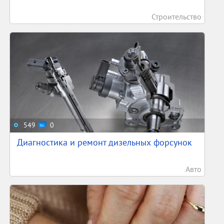
Строительство
549
0
Диагностика и ремонт дизельных форсунок
Авто