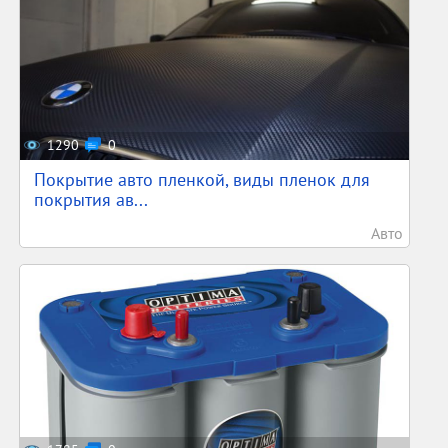
1290
0
Покрытие авто пленкой, виды пленок для
покрытия ав...
Авто