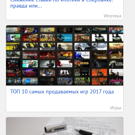
правда или...
Ипотека
2419
2
ТОП 10 самых продаваемых игр 2017 года
Игры