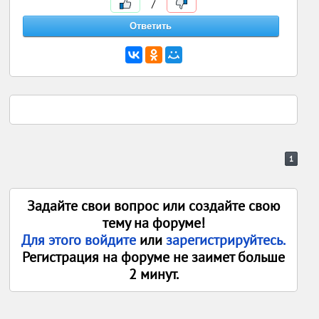
/
1
Задайте свои вопрос или создайте свою
тему на форуме!
Для этого войдите
или
зарегистрируйтесь.
Регистрация на форуме не заимет больше
2 минут.