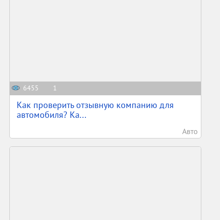
6455
1
Как проверить отзывную компанию для
автомобиля? Ка...
Авто