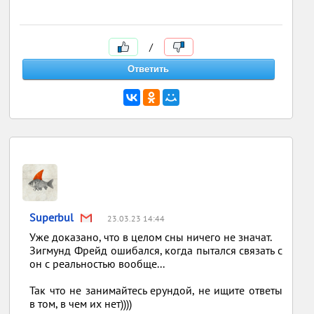
/
Superbul
23.03.23 14:44
Уже доказано, что в целом сны ничего не значат.
Зигмунд Фрейд ошибался, когда пытался связать с
он с реальностью вообще...
Так что не занимайтесь ерундой, не ищите ответы
в том, в чем их нет))))