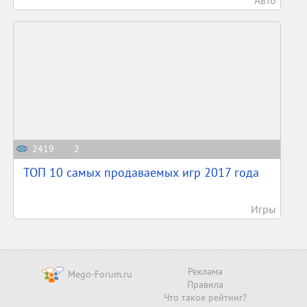
2419
2
ТОП 10 самых продаваемых игр 2017 года
Игры
Реклама
Mego-Forum.ru
Правила
Что такое рейтинг?