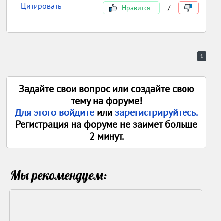
Цитировать
Нравится
/
1
Задайте свои вопрос или создайте свою
тему на форуме!
Для этого войдите
или
зарегистрируйтесь.
Регистрация на форуме не заимет больше
2 минут.
Мы рекомендуем: