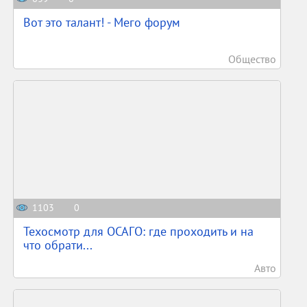
Вот это талант! - Мего форум
Общество
1103
0
Техосмотр для ОСАГО: где проходить и на
что обрати...
Авто