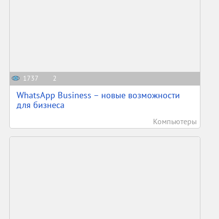
1737
2
WhatsApp Business – новые возможности
для бизнеса
Компьютеры