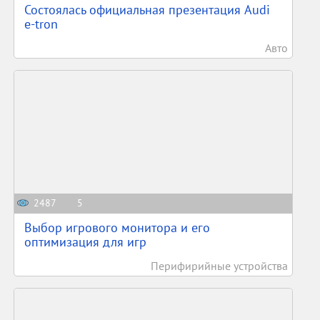
Состоялась официальная презентация Audi
e-tron
Авто
2487
5
Выбор игрового монитора и его
оптимизация для игр
Перифирийные устройства