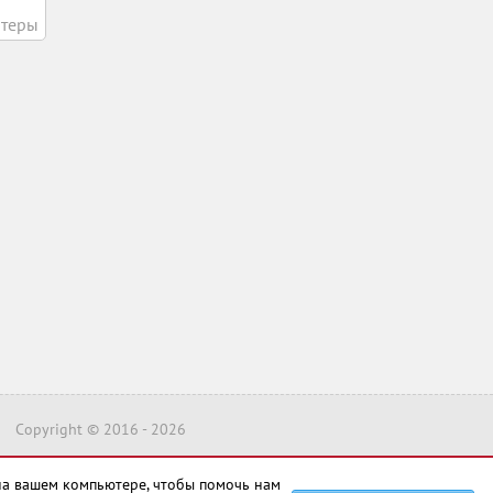
теры
Copyright © 2016 -
2026
на вашем компьютере, чтобы помочь нам