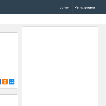
Войти
Регистрация