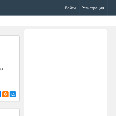
Войти
Регистрация
ра