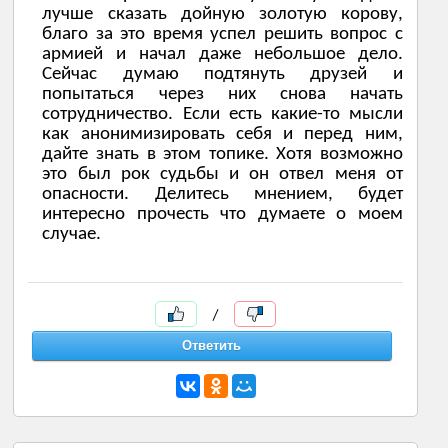
лучше сказать дойную золотую корову,
благо за это время успел решить вопрос с
армией и начал даже небольшое дело.
Сейчас думаю подтянуть друзей и
попытаться через них снова начать
сотрудничество. Если есть какие-то мысли
как анонимизировать себя и перед ним,
дайте знать в этом топике. Хотя возможно
это был рок судьбы и он отвел меня от
опасности. Делитесь мнением, будет
интересно прочесть что думаете о моем
случае.
/