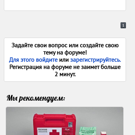
1
Задайте свои вопрос или создайте свою
тему на форуме!
Для этого войдите
или
зарегистрируйтесь.
Регистрация на форуме не заимет больше
2 минут.
Мы рекомендуем: