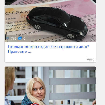
763
0
Сколько можно ездить без страховки авто?
Правовые ...
Авто