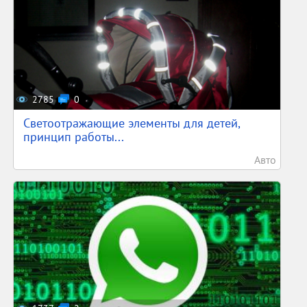
2785
0
Светоотражающие элементы для детей,
принцип работы...
Авто