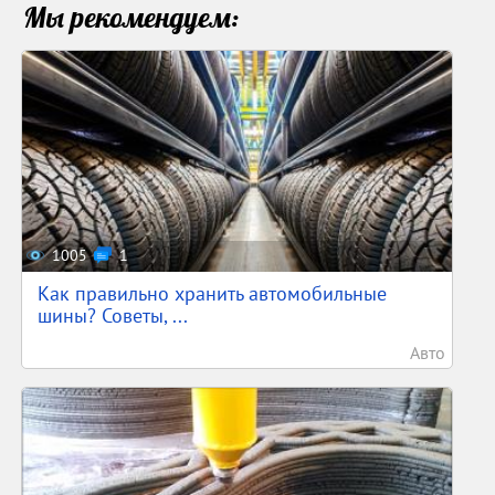
Мы рекомендуем:
1005
1
Как правильно хранить автомобильные
шины? Советы, ...
Авто