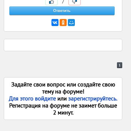
/
1
Задайте свои вопрос или создайте свою
тему на форуме!
Для этого войдите
или
зарегистрируйтесь.
Регистрация на форуме не заимет больше
2 минут.