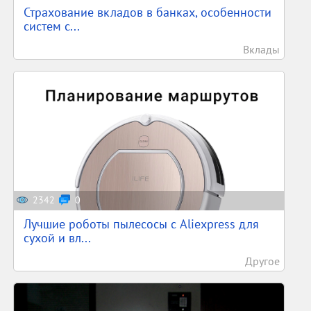
Страхование вкладов в банках, особенности
систем с...
Вклады
2342
0
Лучшие роботы пылесосы с Aliexpress для
сухой и вл...
Другое