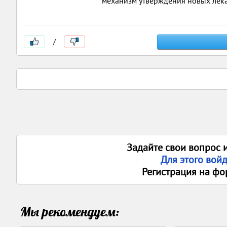
механизм утверждения новых лека
/
Задайте свои вопрос 
Для этого вой
Регистрация на фо
Мы рекомендуем: