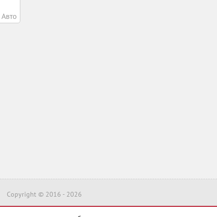
Авто
Copyright © 2016 -
2026