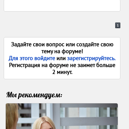
1
Задайте свои вопрос или создайте свою
тему на форуме!
Для этого войдите
или
зарегистрируйтесь.
Регистрация на форуме не заимет больше
2 минут.
Мы рекомендуем: