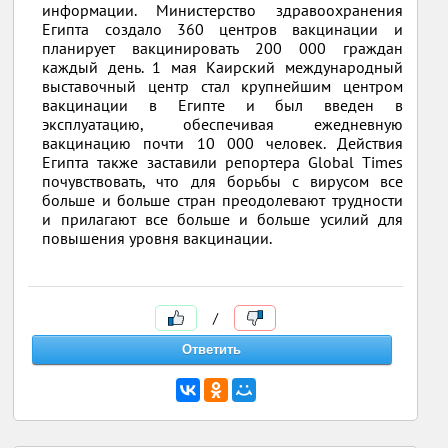
информации. Министерство здравоохранения
Египта создало 360 центров вакцинации и
планирует вакцинировать 200 000 граждан
каждый день. 1 мая Каирский международный
выставочный центр стал крупнейшим центром
вакцинации в Египте и был введен в
эксплуатацию, обеспечивая ежедневную
вакцинацию почти 10 000 человек. Действия
Египта также заставили репортера Global Times
почувствовать, что для борьбы с вирусом все
больше и больше стран преодолевают трудности
и прилагают все больше и больше усилий для
повышения уровня вакцинации.
/