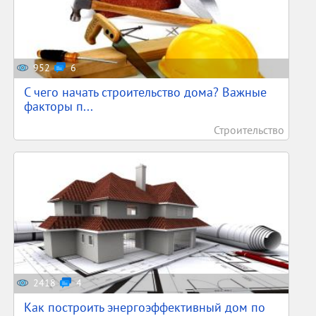
952
6
С чего начать строительство дома? Важные
факторы п...
Строительство
2418
4
Как построить энергоэффективный дом по