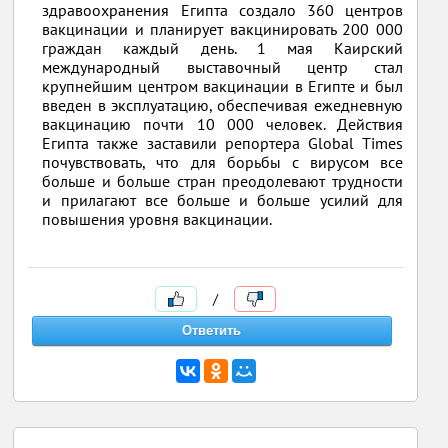
здравоохранения Египта создало 360 центров
вакцинации и планирует вакцинировать 200 000
граждан каждый день. 1 мая Каирский
международный выставочный центр стал
крупнейшим центром вакцинации в Египте и был
введен в эксплуатацию, обеспечивая ежедневную
вакцинацию почти 10 000 человек. Действия
Египта также заставили репортера Global Times
почувствовать, что для борьбы с вирусом все
больше и больше стран преодолевают трудности
и прилагают все больше и больше усилий для
повышения уровня вакцинации.
/