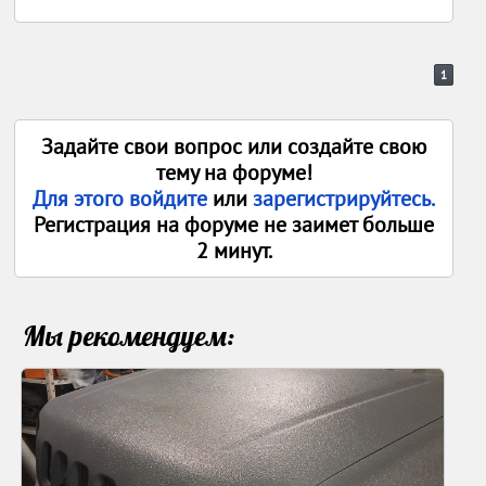
1
Задайте свои вопрос или создайте свою
тему на форуме!
Для этого войдите
или
зарегистрируйтесь.
Регистрация на форуме не заимет больше
2 минут.
Мы рекомендуем: