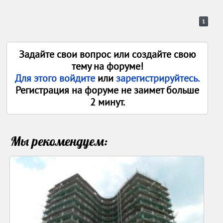
1
Задайте свои вопрос или создайте свою
тему на форуме!
Для этого войдите
или
зарегистрируйтесь.
Регистрация на форуме не заимет больше
2 минут.
Мы рекомендуем: