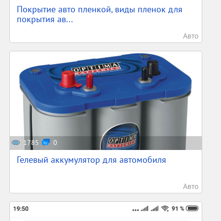
Покрытие авто пленкой, виды пленок для
покрытия ав...
Авто
1785
0
Гелевый аккумулятор для автомобиля
Авто