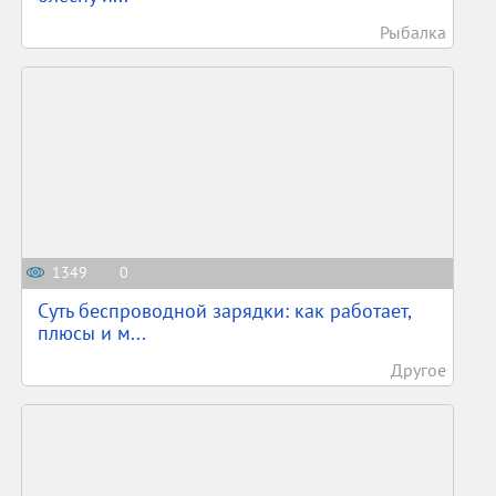
Рыбалка
1349
0
Суть беспроводной зарядки: как работает,
плюсы и м...
Другое