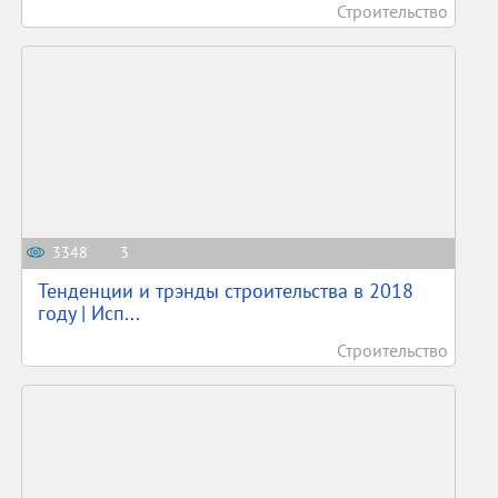
Строительство
3348
3
Тенденции и трэнды строительства в 2018
году | Исп...
Строительство