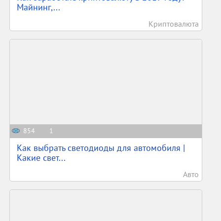
Майнинг,...
Криптовалюта
854
1
Как выбрать светодиоды для автомобиля |
Какие свет...
Авто