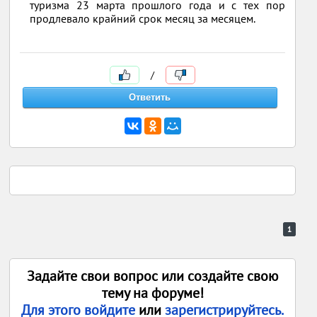
туризма 23 марта прошлого года и с тех пор
продлевало крайний срок месяц за месяцем.
/
1
Задайте свои вопрос или создайте свою
тему на форуме!
Для этого войдите
или
зарегистрируйтесь.