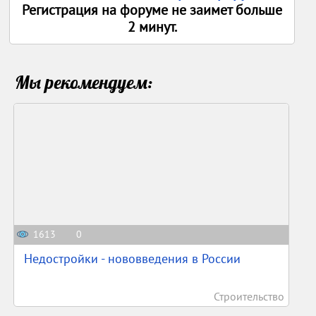
Регистрация на форуме не заимет больше
2 минут.
Мы рекомендуем:
1613
0
Недостройки - нововведения в России
Строительство