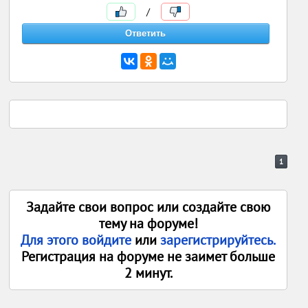
/
1
Задайте свои вопрос или создайте свою
тему на форуме!
Для этого войдите
или
зарегистрируйтесь.
Регистрация на форуме не заимет больше
2 минут.