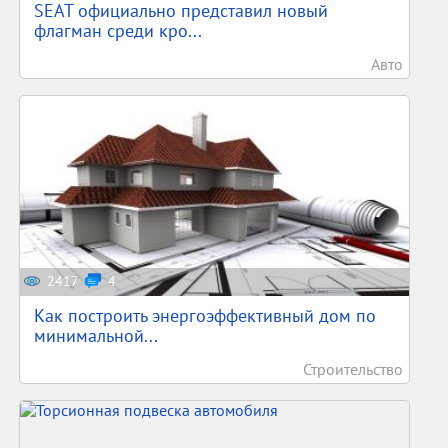
SEAT официально представил новый
флагман среди кро...
Авто
2417
4
Как построить энергоэффективный дом по
минимальной...
Строительство