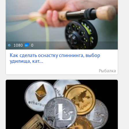
1080
0
Как сделать оснастку спиннинга, выбор
удилища, кат...
Рыбалка