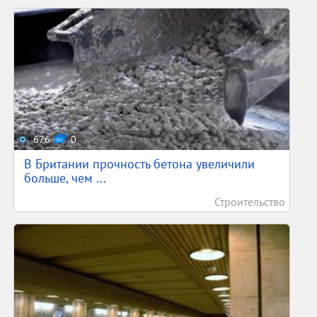
676
0
В Британии прочность бетона увеличили
больше, чем ...
Строительство