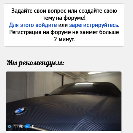
Задайте свои вопрос или создайте свою
тему на форуме!
Для этого войдите
или
зарегистрируйтесь.
Регистрация на форуме не заимет больше
2 минут.
Мы рекомендуем:
1290
0