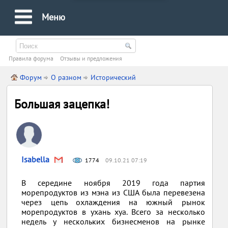
Меню
Правила форума
Oтзывы и предложения
Форум
О разном
Исторический
Большая зацепка!
Isabella
1774
09.10.21 07:19
В середине ноября 2019 года партия
морепродуктов из мэна из США была перевезена
через цепь охлаждения на южный рынок
морепродуктов в ухань хуа. Всего за несколько
недель у нескольких бизнесменов на рынке