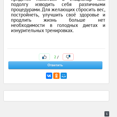
подолгу изводить себя различными
процедурами. Для желающих сбросить вес,
постройнеть, улучшить своё здоровье и
продлить жизнь больше нет
необходимости в голодных диетах и
изнурительных тренировках.
2
/
1