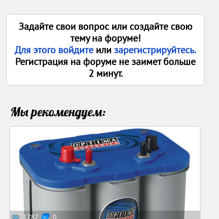
Задайте свои вопрос или создайте свою
тему на форуме!
Для этого войдите
или
зарегистрируйтесь.
Регистрация на форуме не заимет больше
2 минут.
Мы рекомендуем:
1787
0