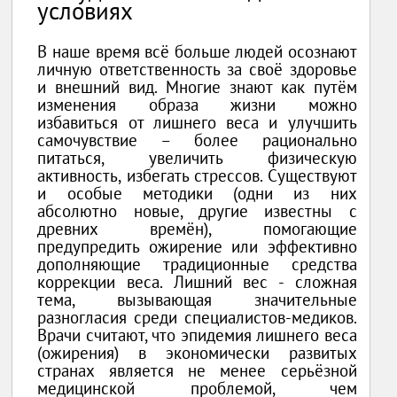
условиях
В наше время всё больше людей осознают
личную ответственность за своё здоровье
и внешний вид. Многие знают как путём
изменения образа жизни можно
избавиться от лишнего веса и улучшить
самочувствие – более рационально
питаться, увеличить физическую
активность, избегать стрессов. Существуют
и особые методики (одни из них
абсолютно новые, другие известны с
древних времён), помогающие
предупредить ожирение или эффективно
дополняющие традиционные средства
коррекции веса. Лишний вес - сложная
тема, вызывающая значительные
разногласия среди специалистов-медиков.
Врачи считают, что эпидемия лишнего веса
(ожирения) в экономически развитых
странах является не менее серьёзной
медицинской проблемой, чем