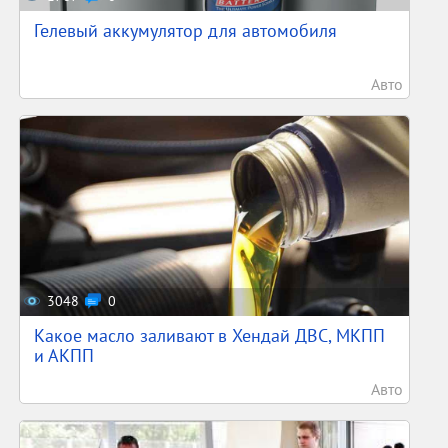
Гелевый аккумулятор для автомобиля
Авто
3048
0
Какое масло заливают в Хендай ДВС, МКПП
и АКПП
Авто