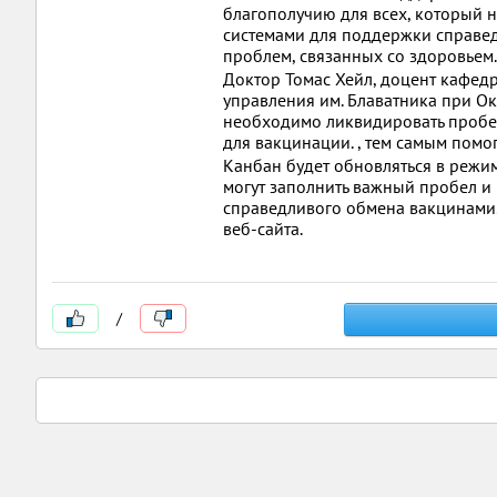
благополучию для всех, который 
системами для поддержки справед
проблем, связанных со здоровьем.
Доктор Томас Хейл, доцент кафед
управления им. Блаватника при Ок
необходимо ликвидировать пробел
для вакцинации. , тем самым помог
Канбан будет обновляться в режи
могут заполнить важный пробел и
справедливого обмена вакцинами.
веб-сайта.
/