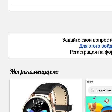
Задайте свои вопрос 
Для этого вой
Регистрация на фо
Мы рекомендуем: