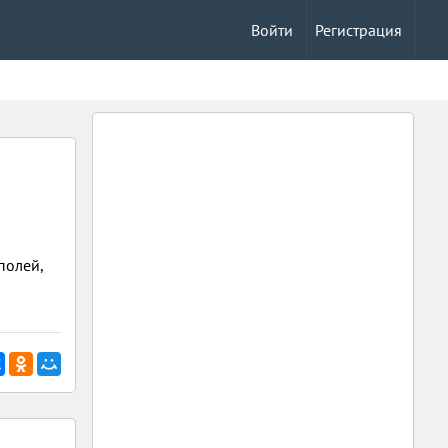
Войти
Регистрация
полей,