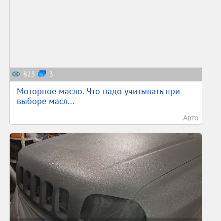
823
3
Моторное масло. Что надо учитывать при
выборе масл...
Авто