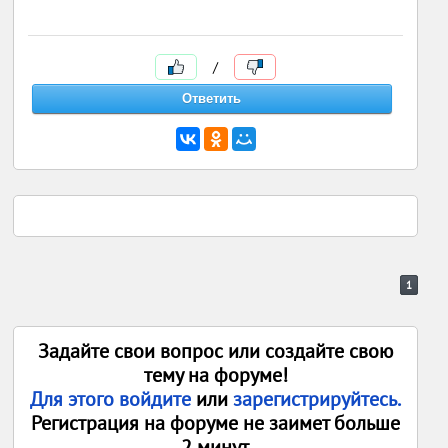
/
1
Задайте свои вопрос или создайте свою
тему на форуме!
Для этого войдите
или
зарегистрируйтесь.
Регистрация на форуме не заимет больше
2 минут.