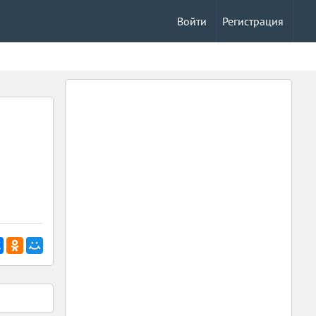
Войти
Регистрация