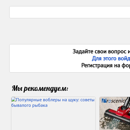
Задайте свои вопрос 
Для этого вой
Регистрация на фо
Мы рекомендуем: