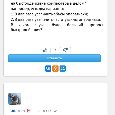
на быстродействие компьютера в целом?
например, есть два варианта:
1. В два раза увеличить объём оперативки;
2. В два раза увеличить частоту шины оперативки;
В каком случае будет больший прирост
быстродействия?
/
artazem
30.10.17 15:41