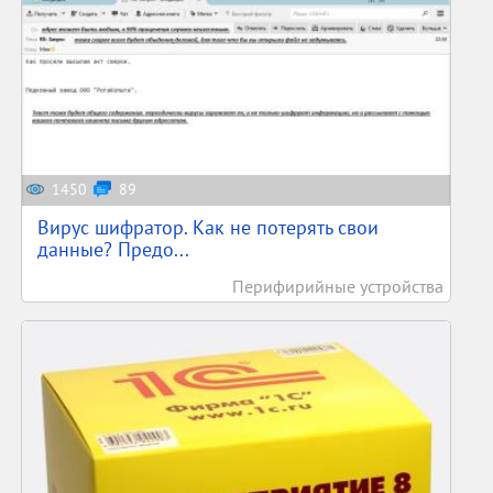
1450
89
Вирус шифратор. Как не потерять свои
данные? Предо...
Перифирийные устройства