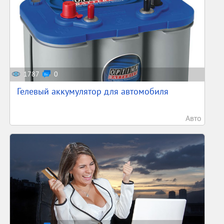
1787
0
Гелевый аккумулятор для автомобиля
Авто