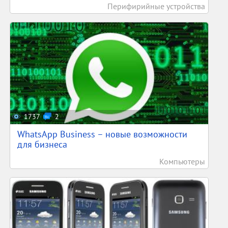
Перифирийные устройства
1737
2
WhatsApp Business – новые возможности
для бизнеса
Компьютеры