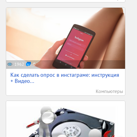
1962
0
Как сделать опрос в инстаграме: инструкция
+ Видео...
Компьютеры