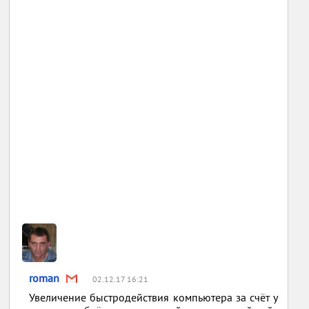
roman
02.12.17 16:21
Увеличение быстродействия компьютера за счёт у