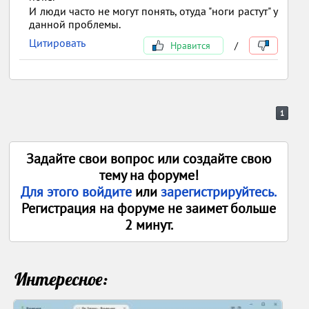
И люди часто не могут понять, отуда "ноги растут" у
данной проблемы.
Цитировать
Нравится
/
1
Задайте свои вопрос или создайте свою
тему на форуме!
Для этого войдите
или
зарегистрируйтесь.
Регистрация на форуме не заимет больше
2 минут.
Интересное: