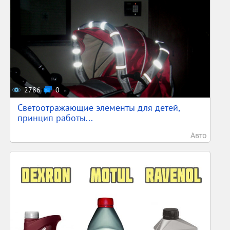
2786
0
Светоотражающие элементы для детей,
принцип работы...
Авто