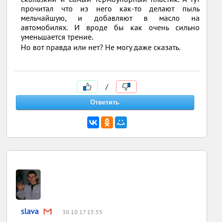
прочитал что из него как-то делают пыль
мельчайшую, и добавляют в масло на
автомобилях. И вроде бы как очень сильно
уменьшается трение.
Но вот правда или нет? Не могу даже сказать.
/
slava
30.10.17 15:55