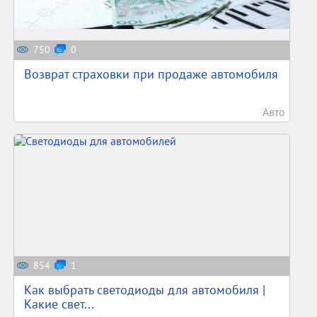
750
0
Возврат страховки при продаже автомобиля
Авто
854
1
Как выбрать светодиоды для автомобиля |
Какие свет...