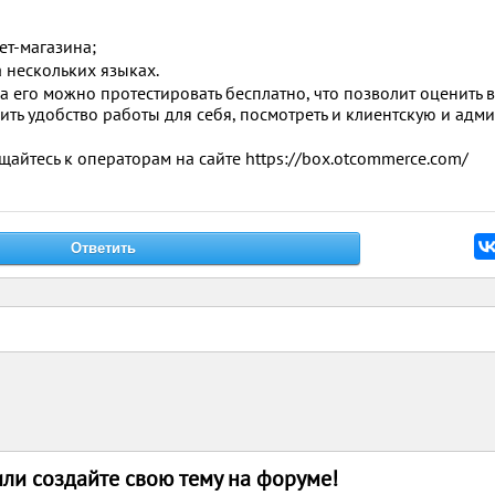
ет-магазина;
а нескольких языках.
 его можно протестировать бесплатно, что позволит оценить в
ть удобство работы для себя, посмотреть и клиентскую и адм
йтесь к операторам на сайте https://box.otcommerce.com/
или создайте свою тему на форуме!